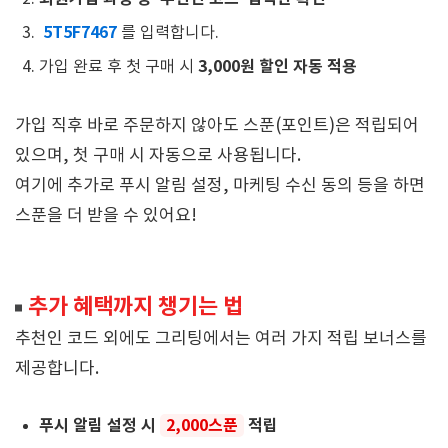
5T5F7467
를 입력합니다.
3,000원 할인 자동 적용
가입 완료 후 첫 구매 시
가입 직후 바로 주문하지 않아도 스푼(포인트)은 적립되어
있으며, 첫 구매 시 자동으로 사용됩니다.
여기에 추가로 푸시 알림 설정, 마케팅 수신 동의 등을 하면
스푼을 더 받을 수 있어요!
추가 혜택까지 챙기는 법
추천인 코드 외에도 그리팅에서는 여러 가지 적립 보너스를
제공합니다.
푸시 알림 설정 시
2,000스푼
적립