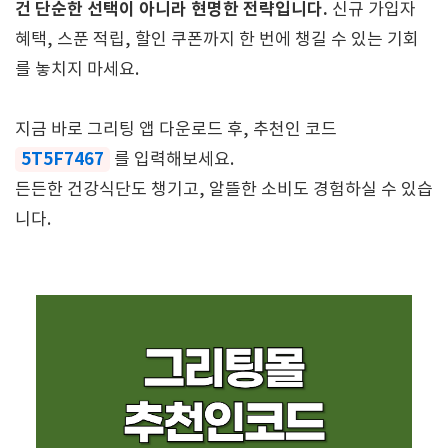
건 단순한 선택이 아니라 현명한 전략입니다.
신규 가입자
혜택, 스푼 적립, 할인 쿠폰까지 한 번에 챙길 수 있는 기회
를 놓치지 마세요.
지금 바로 그리팅 앱 다운로드 후, 추천인 코드
5T5F7467
를 입력해보세요.
든든한 건강식단도 챙기고, 알뜰한 소비도 경험하실 수 있습
니다.