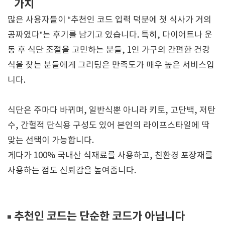
가치
많은 사용자들이 “추천인 코드 입력 덕분에 첫 식사가 거의
공짜였다”는 후기를 남기고 있습니다. 특히, 다이어트나 운
동 후 식단 조절을 고민하는 분들, 1인 가구의 간편한 건강
식을 찾는 분들에게 그리팅은 만족도가 매우 높은 서비스입
니다.
식단은 주마다 바뀌며, 일반식뿐 아니라 키토, 고단백, 저탄
수, 간헐적 단식용 구성도 있어 본인의 라이프스타일에 딱
맞는 선택이 가능합니다.
게다가 100% 국내산 식재료를 사용하고, 친환경 포장재를
사용하는 점도 신뢰감을 높여줍니다.
추천인 코드는 단순한 코드가 아닙니다