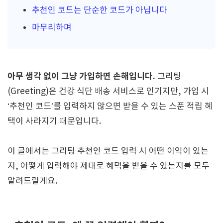
추천인 코드는 단순한 코드가 아닙니다
마무리하며
아무 생각 없이 그냥 가입하면 손해입니다.
그리팅
(Greeting)은 건강 식단 배송 서비스로 인기지만, 가입 시
‘추천인 코드’를 입력하지 않으면 받을 수 있는 스푼 적립 혜
택이 사라지기 때문입니다.
이 글에서는 그리팅 추천인 코드 입력 시 어떤 이익이 있는
지, 어떻게 입력해야 제대로 혜택을 받을 수 있는지를 모두
알려드릴게요.