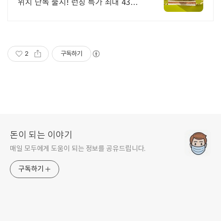
위치 단독 출시! 런칭 특가 최대 43%
할인
2
구독하기
돈이 되는 이야기
매일 모두에게 도움이 되는 정보를 공유드립니다.
구독하기