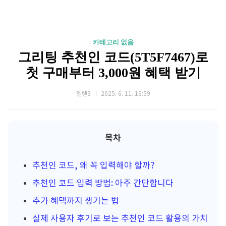
카테고리 없음
그리팅 추천인 코드(5T5F7467)로
첫 구매부터 3,000원 혜택 받기
헬렌3
2025. 6. 11. 16:59
목차
추천인 코드, 왜 꼭 입력해야 할까?
추천인 코드 입력 방법: 아주 간단합니다
추가 혜택까지 챙기는 법
실제 사용자 후기로 보는 추천인 코드 활용의 가치