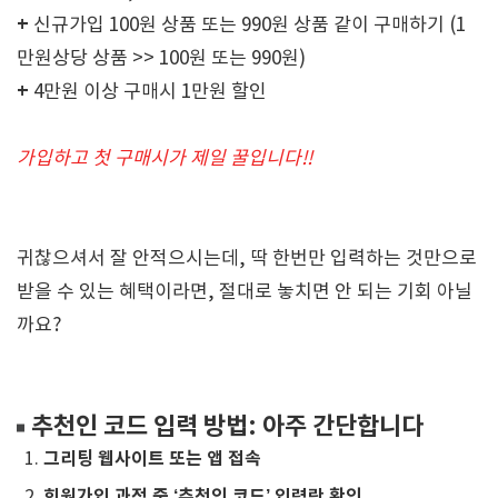
+
신규가입 100원 상품 또는 990원 상품 같이 구매하기 (1
만원상당 상품 >> 100원 또는 990원)
+
4만원 이상 구매시 1만원 할인
가입하고 첫 구매시가 제일 꿀입니다!!
귀찮으셔서 잘 안적으시는데, 딱 한번만 입력하는 것만으로
받을 수 있는 혜택이라면, 절대로 놓치면 안 되는 기회 아닐
까요?
추천인 코드 입력 방법: 아주 간단합니다
그리팅 웹사이트 또는 앱 접속
회원가입 과정 중 ‘추천인 코드’ 입력란 확인