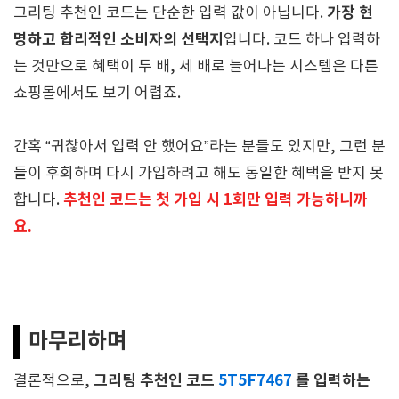
가장 현
그리팅 추천인 코드는 단순한 입력 값이 아닙니다.
명하고 합리적인 소비자의 선택지
입니다. 코드 하나 입력하
는 것만으로 혜택이 두 배, 세 배로 늘어나는 시스템은 다른
쇼핑몰에서도 보기 어렵죠.
간혹 “귀찮아서 입력 안 했어요”라는 분들도 있지만, 그런 분
들이 후회하며 다시 가입하려고 해도 동일한 혜택을 받지 못
추천인 코드는 첫 가입 시 1회만 입력 가능하니까
합니다.
요.
마무리하며
그리팅 추천인 코드
5T5F7467
를 입력하는
결론적으로,