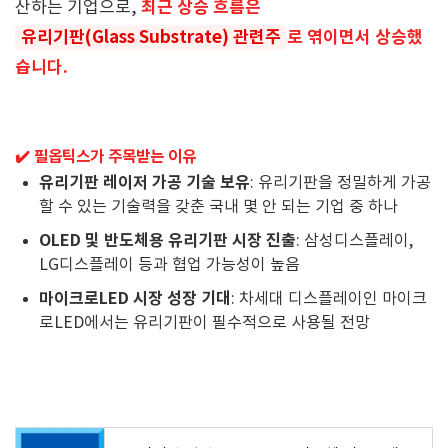
최근 상승 흐름은
산하는 기업으로,
유리기판(Glass Substrate) 관련주
로 엮이면서 상승했
습니다.
✔️ 필옵틱스가 주목받는 이유
유리기판 레이저 가공 기술 보유
: 유리기판을 정밀하게 가공
할 수 있는 기술력을 갖춘 국내 몇 안 되는 기업 중 하나
OLED 및 반도체용 유리기판 시장 진출
: 삼성디스플레이,
LG디스플레이 등과 협업 가능성이 높음
마이크로LED 시장 성장 기대
: 차세대 디스플레이인 마이크
로LED에서는 유리기판이 필수적으로 사용될 전망