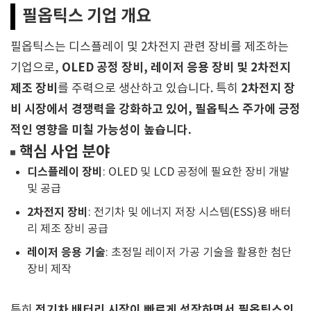
필옵틱스 기업 개요
필옵틱스는 디스플레이 및 2차전지 관련 장비를 제조하는
OLED 공정 장비, 레이저 응용 장비 및 2차전지
기업으로,
제조 장비
2차전지 장
를 주력으로 생산하고 있습니다. 특히
비 시장에서 경쟁력을 강화하고 있어, 필옵틱스 주가에 긍정
적인 영향을 미칠 가능성이 높습니다.
핵심 사업 분야
디스플레이 장비
: OLED 및 LCD 공정에 필요한 장비 개발
및 공급
2차전지 장비
: 전기차 및 에너지 저장 시스템(ESS)용 배터
리 제조 장비 공급
레이저 응용 기술
: 초정밀 레이저 가공 기술을 활용한 첨단
장비 제작
전기차 배터리 시장이 빠르게 성장하면서 필옵틱스의
특히