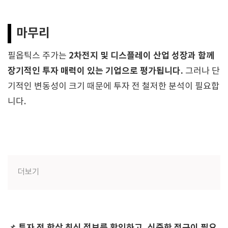
마무리
2차전지 및 디스플레이 산업 성장과 함께
필옵틱스 주가는
장기적인 투자 매력이 있는 기업으로 평가됩니다.
그러나 단
기적인 변동성이 크기 때문에 투자 전 철저한 분석이 필요합
니다.
더보기
투자 전 항상 최신 정보를 확인하고, 신중한 접근이 필요