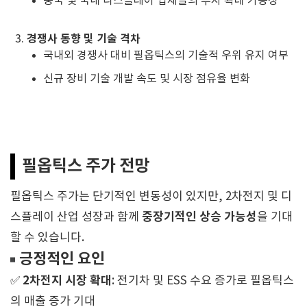
중국 및 국내 디스플레이 업체들의 투자 확대 가능성
경쟁사 동향 및 기술 격차
국내외 경쟁사 대비 필옵틱스의 기술적 우위 유지 여부
신규 장비 기술 개발 속도 및 시장 점유율 변화
필옵틱스 주가 전망
필옵틱스 주가는 단기적인 변동성이 있지만, 2차전지 및 디
중장기적인 상승 가능성
스플레이 산업 성장과 함께
을 기대
할 수 있습니다.
긍정적인 요인
2차전지 시장 확대
✅
: 전기차 및 ESS 수요 증가로 필옵틱스
의 매출 증가 기대