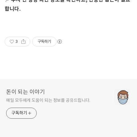
📌
합니다.
3
구독하기
돈이 되는 이야기
매일 모두에게 도움이 되는 정보를 공유드립니다.
구독하기