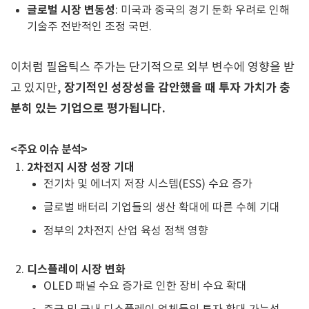
글로벌 시장 변동성
: 미국과 중국의 경기 둔화 우려로 인해
기술주 전반적인 조정 국면.
이처럼 필옵틱스 주가는 단기적으로 외부 변수에 영향을 받
장기적인 성장성을 감안했을 때 투자 가치가 충
고 있지만,
분히 있는 기업으로 평가됩니다.
<주요 이슈 분석>
2차전지 시장 성장 기대
전기차 및 에너지 저장 시스템(ESS) 수요 증가
글로벌 배터리 기업들의 생산 확대에 따른 수혜 기대
정부의 2차전지 산업 육성 정책 영향
디스플레이 시장 변화
OLED 패널 수요 증가로 인한 장비 수요 확대