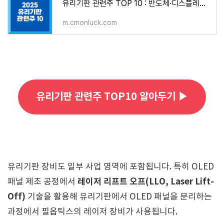
유리기판 관련주 TOP 10 : 반도체·디스플레이 혁신을 이끌 핵심 종목
m.cmonluck.com
유리기판 관련주 TOP10 알아두기 ▶
유리기판 장비도 일부 사업 영역에 포함됩니다. 특히 OLED
레이저 리프트 오프(LLO, Laser Lift-
패널 제조 공정에서
Off)
기술을 활용해 유리기판에서 OLED 패널을 분리하는
과정에서 필옵틱스의 레이저 장비가 사용됩니다.