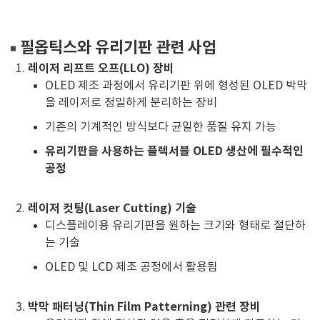
필옵틱스와 유리기판 관련 사업
레이저 리프트 오프(LLO) 장비
OLED 제조 과정에서 유리기판 위에 형성된 OLED 박막
을 레이저로 정밀하게 분리하는 장비
기존의 기계적인 방식보다 균일한 품질 유지 가능
유리기판을 사용하는 플렉서블 OLED 생산에 필수적인
공정
레이저 컷팅(Laser Cutting) 기술
디스플레이용 유리기판을 원하는 크기와 형태로 절단하
는 기술
OLED 및 LCD 제조 공정에서 활용됨
박막 패터닝(Thin Film Patterning) 관련 장비