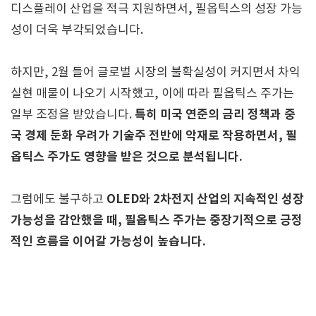
디스플레이 산업을 적극 지원하면서, 필옵틱스의 성장 가능
성이 더욱 부각되었습니다.
하지만, 2월 들어 글로벌 시장의 불확실성이 커지면서 차익
실현 매물이 나오기 시작했고, 이에 따라 필옵틱스 주가는
특히 미국 연준의 금리 정책과 중
일부 조정을 받았습니다.
국 경제 둔화 우려가 기술주 전반에 악재로 작용하면서, 필
옵틱스 주가도 영향을 받은 것으로 분석됩니다.
OLED와 2차전지 산업의 지속적인 성장
그럼에도 불구하고
가능성을 감안했을 때, 필옵틱스 주가는 중장기적으로 긍정
적인 흐름을 이어갈 가능성이 높습니다.