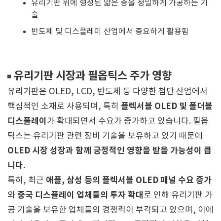
유리기판 위에 형성된 얇은 층을 정밀하게 가공하는 기
술
반도체 및 디스플레이 산업에서 중요하게 활용됨
유리기판 시장과 필옵틱스 주가 영향
유리기판은 OLED, LCD, 반도체 등 다양한 첨단 산업에서
플렉서블 OLED 및 폴더블
핵심적인 소재로 사용되며, 특히
디스플레이
가 확대되면서 수요가 증가하고 있습니다. 필옵
틱스는 유리기판 관련 장비 기술을 보유하고 있기 때문에
OLED 시장 성장과 함께 긍정적인 영향을 받을 가능성이 큽
니다.
애플, 삼성 등의 플렉서블 OLED 패널 수요 증가
특히, 최근
중국 디스플레이 업체들의 투자 확대
와
로 인해 유리기판 가
공 기술을 보유한 업체들의 경쟁력이 부각되고 있으며, 이에