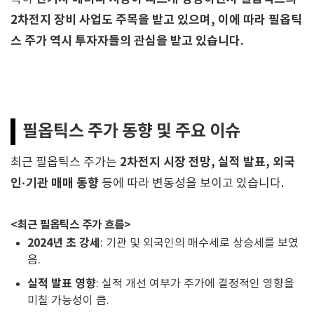
2차전지 장비 사업도 주목을 받고 있으며, 이에 따라 필옵틱
스 주가 역시 투자자들의 관심을 받고 있습니다.
필옵틱스 주가 동향 및 주요 이슈
2차전지 시장 전망, 실적 발표, 외국
최근 필옵틱스 주가는
인·기관 매매 동향
등에 따라 변동성을 보이고 있습니다.
<최근 필옵틱스 주가 흐름>
2024년 초 강세
: 기관 및 외국인의 매수세로 상승세를 보였
음.
실적 발표 영향
: 실적 개선 여부가 주가에 결정적인 영향을
미칠 가능성이 큼.