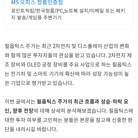
MS 오피스 정품인증점
포인트적립/한국정품/PC,노트북 설치/이메일 또는 패키
지 발송/게임용 주변기기
필옵틱스 주가는 최근 2차전지 및 디스플레이 산업의 변화
와 함께 많은 투자자들의 관심을 받고 있습니다. 2차전지 제
조 장비와 OLED 공정 장비를 주요 사업으로 하는 필옵틱스
는 전기차 및 스마트 기기의 확산에 따라 성장 가능성이 높
은 기업으로 평가받고 있습니다.
필옵틱스 주가의 최근 흐름과 상승·하락 요
이번 글에서는
인, 향후 전망
에 대해 상세히 분석해보겠습니다. 필옵틱스에
대한 투자 여부를 고민하는 분들은 본문을 참고해 신중한 판
단을 내리시길 바랍니다.