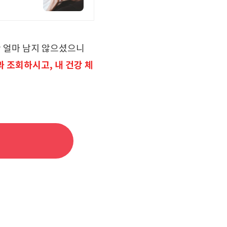
간 얼마 남지 않으셨으니
 조회하시고, 내 건강 체