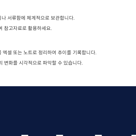
이나 서류함에 체계적으로 보관합니다.
여 참고자료로 활용하세요.
 엑셀 또는 노트로 정리하여 추이를 기록합니다.
의 변화를 시각적으로 파악할 수 있습니다.