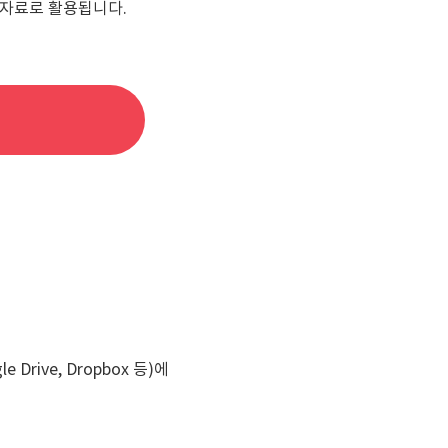
 자료로 활용됩니다.
ive, Dropbox 등)에