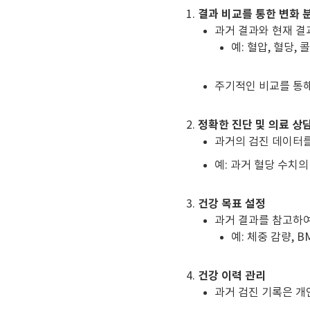
결과 비교를 통한 변화 
과거 결과와 현재 결
예: 혈압, 혈당
주기적인 비교를 통해
정확한 진단 및 의료 상
과거의 검진 데이터를
예: 과거 혈당 수치
건강 목표 설정
과거 결과를 참고하여
예: 체중 감량, B
건강 이력 관리
과거 검진 기록은 개