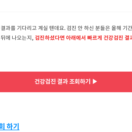
 결과를 기다리고 계실 텐데요. 검진 안 하신 분들은 올해 기
검진하셨다면 아래에서 빠르게 건강검진 결과
 뒤에 나오는지,
건강검진 결과 조회하기 ▶
회 하기