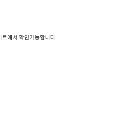
사이트에서 확인가능합니다.