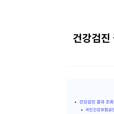
건강검진 
건강검진 결과 조회
국민건강보험공