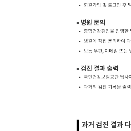
회원가입 및 로그인 후
병원 문의
종합건강검진을 진행한 
병원에 직접 문의하여 과
보통 우편, 이메일 또는
검진 결과 출력
국민건강보험공단 웹사이
과거의 검진 기록을 출력
과거 검진 결과 