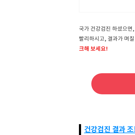
국가 건강검진 하셨으면,
빨리하시고, 결과가 며칠
크해 보세요!
건강검진 결과 조