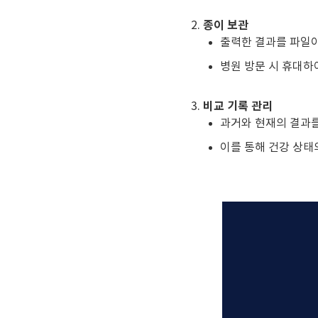
종이 보관
출력한 결과를 파일
병원 방문 시 휴대하
비교 기록 관리
과거와 현재의 결과를
이를 통해 건강 상태