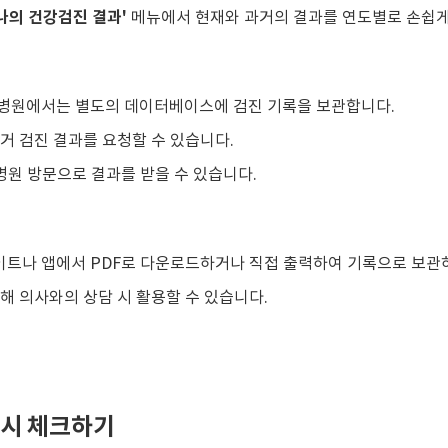
'나의 건강검진 결과'
메뉴에서 현재와 과거의 결과를 연도별로 손쉽게
병원에서는 별도의 데이터베이스에 검진 기록을 보관합니다.
거 검진 결과를 요청할 수 있습니다.
 병원 방문으로 결과를 받을 수 있습니다.
트나 앱에서 PDF로 다운로드하거나 직접 출력하여 기록으로 보관
해 의사와의 상담 시 활용할 수 있습니다.
다시 체크하기