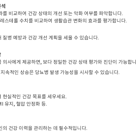
분석
과를 비교하여 건강 상태의 개선 또는 악화 여부를 파악합니다.
, 콜레스테롤 수치를 비교하여 생활습관 변화의 효과를 평가합니다.
 질병 예방과 건강 개선 계획을 세울 수 있습니다.
담
 의사에게 제공하면, 보다 정밀한 건강 상태 평가와 진단이 가능합니
의 지속적인 상승은 당뇨병 발생 가능성을 시사할 수 있습니다.
 현실적인 건강 목표를 세우세요.
MI 유지, 혈압 안정화 등.
인의 건강 이력을 관리하는 데 필수적입니다.