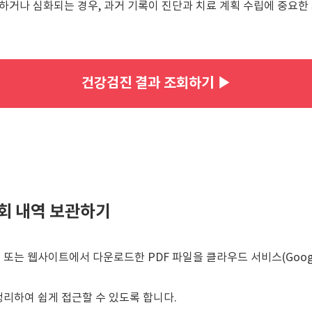
발하거나 심화되는 경우, 과거 기록이 진단과 치료 계획 수립에 중요한
건강검진 결과 조회하기 ▶
회 내역 보관하기
는 웹사이트에서 다운로드한 PDF 파일을 클라우드 서비스(Google Dr
리하여 쉽게 접근할 수 있도록 합니다.