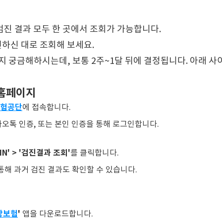
검진 결과 모두 한 곳에서 조회가 가능합니다.
편하신 대로 조회해 보세요.
지 궁금해하시는데, 보통 2주~1달 뒤에 결정됩니다. 아래 
홈페이지
험공단
에 접속합니다.
카오톡 인증, 또는 본인 인증을 통해 로그인합니다.
IN' > '검진결과 조회'
를 클릭합니다.
통해 과거 검진 결과도 확인할 수 있습니다.
건강보험
'
앱을 다운로드합니다.